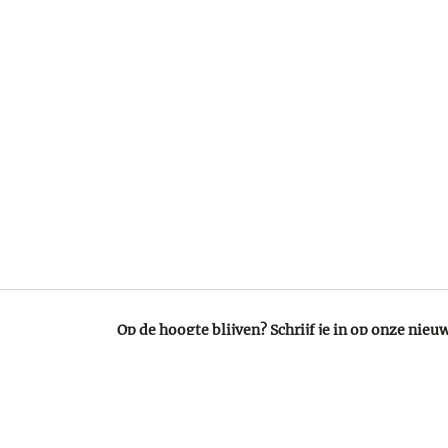
Op de hoogte blijven? Schrijf je in op onze nieu