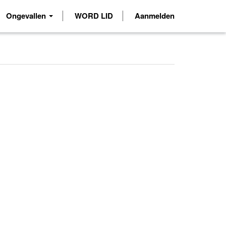
Ongevallen
WORD LID
Aanmelden