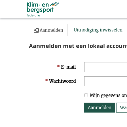
Uitnodiging inwisselen
Aanmelden
Aanmelden met een lokaal accoun
E-mail
Wachtwoord
Mijn gegevens o
Aanmelden
Wa