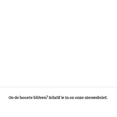
Op de hoogte blijven? Schrijf je in op onze nieuwsbrief.