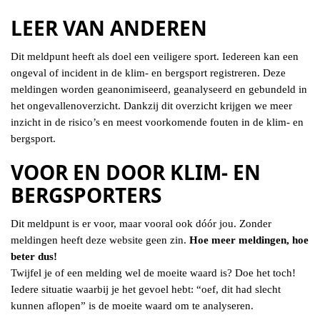
LEER VAN ANDEREN
Dit meldpunt heeft als doel een veiligere sport. Iedereen kan een
ongeval of incident in de klim- en bergsport registreren. Deze
meldingen worden geanonimiseerd, geanalyseerd en gebundeld in
het ongevallenoverzicht. Dankzij dit overzicht krijgen we meer
inzicht in de risico’s en meest voorkomende fouten in de klim- en
bergsport.
VOOR EN DOOR KLIM- EN
BERGSPORTERS
Dit meldpunt is er voor, maar vooral ook dóór jou. Zonder
meldingen heeft deze website geen zin.
Hoe meer meldingen, hoe
beter dus!
Twijfel je of een melding wel de moeite waard is? Doe het toch!
Iedere situatie waarbij je het gevoel hebt: “oef, dit had slecht
kunnen aflopen” is de moeite waard om te analyseren.