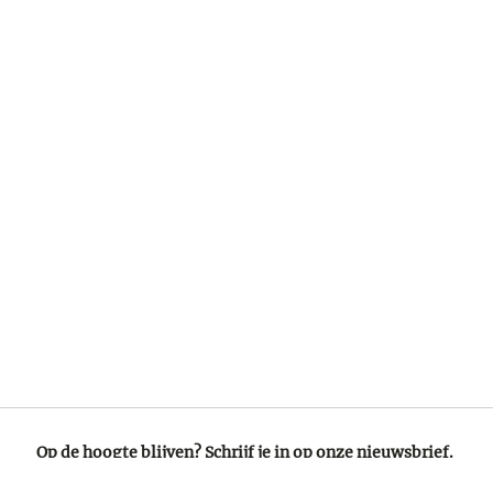
Op de hoogte blijven? Schrijf je in op onze nieuwsbrief.