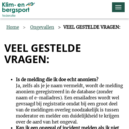
Navi
omsc
Home
Ongevallen
VEEL GESTELDE VRAGEN:
VEEL GESTELDE
VRAGEN:
Is de melding die ik doe echt anoniem?
Ja, zelfs als je je naam vermeldt, wordt de melding
anoniem geregistreerd in de database (zonder
naam of e-mailadres). Een emailadres wordt wel
gevraagd bij registratie omdat bij een groot deel
van de meldingen overleg noodzakelijk is tussen
moderator en melder om duidelijkheid te krijgen
over de aard van het ongeval.
Kan ik een ongeval of incident melden als ik niet