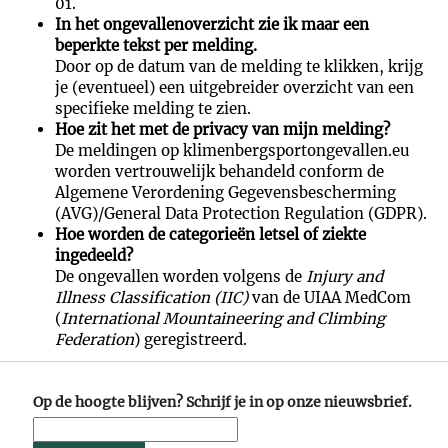
01.
In het ongevallenoverzicht zie ik maar een
beperkte tekst per melding.
Door op de datum van de melding te klikken, krijg
je (eventueel) een uitgebreider overzicht van een
specifieke melding te zien.
Hoe zit het met de privacy van mijn melding?
De meldingen op klimenbergsportongevallen.eu
worden vertrouwelijk behandeld conform de
Algemene Verordening Gegevensbescherming
(AVG)/General Data Protection Regulation (GDPR).
Hoe worden de categorieën letsel of ziekte
ingedeeld?
De ongevallen worden volgens de
Injury and
Illness Classification (IIC)
van de UIAA MedCom
(
International Mountaineering and Climbing
Federation
) geregistreerd.
Op de hoogte blijven? Schrijf je in op onze nieuwsbrief.