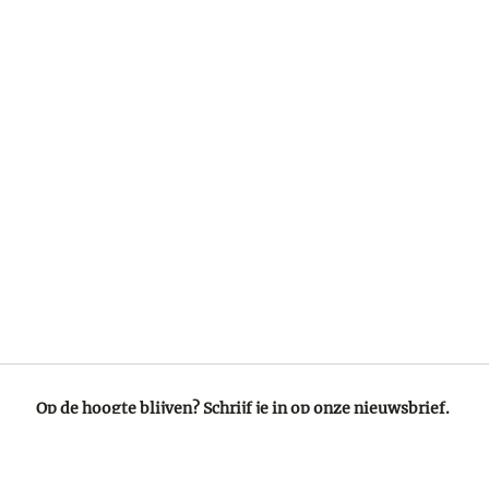
Op de hoogte blijven? Schrijf je in op onze nieuwsbrief.